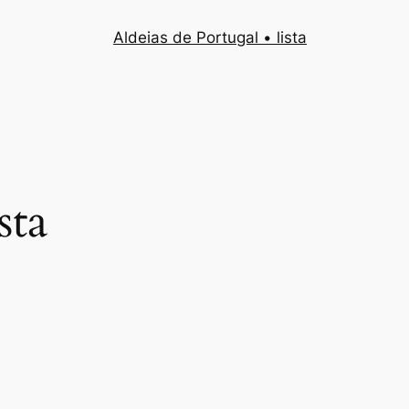
Aldeias de Portugal • lista
sta