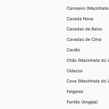
Carvoeiro (Macinhata
Cavada Nova
Cavadas de Baixo
Cavadas de Cima
Cavião
Chãs (Macinhata do 
Cidacos
Cova (Macinhata do 
Felgares
Fontão (Angeja)