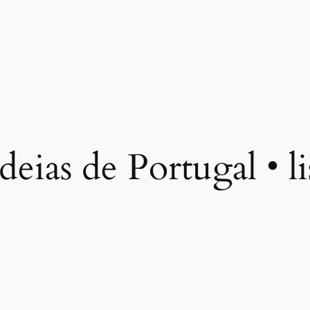
deias de Portugal • li